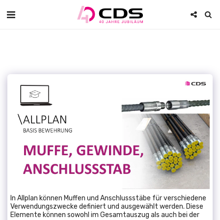
In Allplan können Muffen und Anschlussstäbe für verschiedene
Verwendungszwecke definiert und ausgewählt werden. Diese
Elemente können sowohl im Gesamtauszug als auch bei der