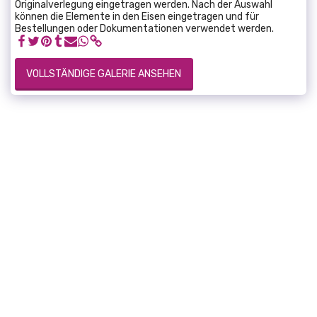
Originalverlegung eingetragen werden. Nach der Auswahl
können die Elemente in den Eisen eingetragen und für
Bestellungen oder Dokumentationen verwendet werden.
VOLLSTÄNDIGE GALERIE ANSEHEN