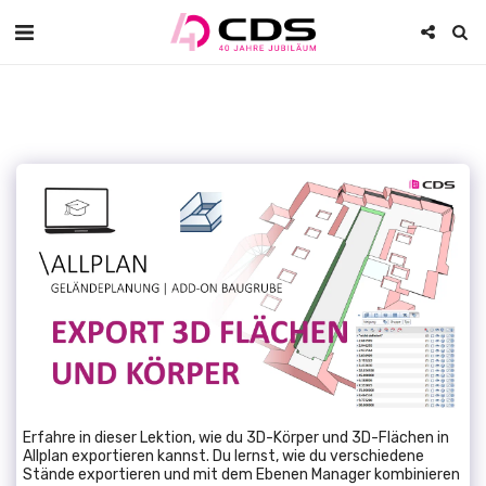
Erfahre in dieser Lektion, wie du 3D-Körper und 3D-Flächen in
Allplan exportieren kannst. Du lernst, wie du verschiedene
Stände exportieren und mit dem Ebenen Manager kombinieren