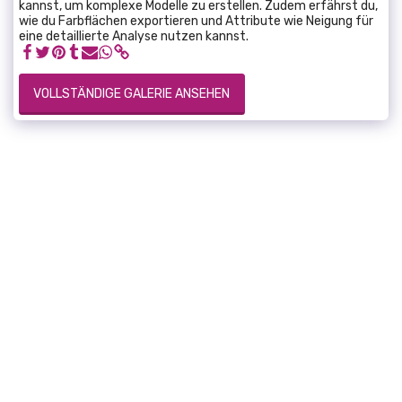
kannst, um komplexe Modelle zu erstellen. Zudem erfährst du,
wie du Farbflächen exportieren und Attribute wie Neigung für
eine detaillierte Analyse nutzen kannst.
VOLLSTÄNDIGE GALERIE ANSEHEN