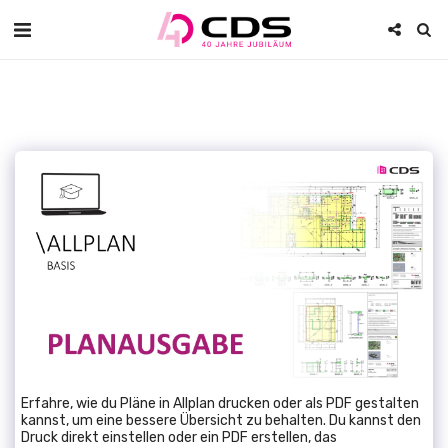
Erfahre, wie du Pläne in Allplan drucken oder als PDF gestalten
kannst, um eine bessere Übersicht zu behalten. Du kannst den
Druck direkt einstellen oder ein PDF erstellen, das