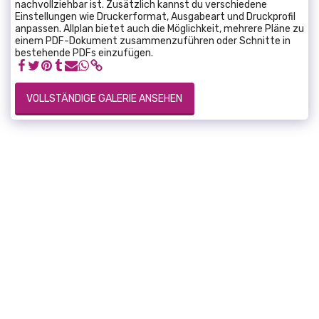
nachvollziehbar ist. Zusätzlich kannst du verschiedene
Einstellungen wie Druckerformat, Ausgabeart und Druckprofil
anpassen. Allplan bietet auch die Möglichkeit, mehrere Pläne zu
einem PDF-Dokument zusammenzuführen oder Schnitte in
bestehende PDFs einzufügen.
VOLLSTÄNDIGE GALERIE ANSEHEN