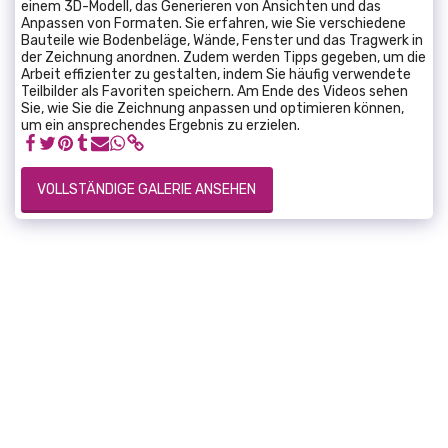
einem 3D-Modell, das Generieren von Ansichten und das
Anpassen von Formaten. Sie erfahren, wie Sie verschiedene
Bauteile wie Bodenbeläge, Wände, Fenster und das Tragwerk in
der Zeichnung anordnen. Zudem werden Tipps gegeben, um die
Arbeit effizienter zu gestalten, indem Sie häufig verwendete
Teilbilder als Favoriten speichern. Am Ende des Videos sehen
Sie, wie Sie die Zeichnung anpassen und optimieren können,
um ein ansprechendes Ergebnis zu erzielen.
VOLLSTÄNDIGE GALERIE ANSEHEN