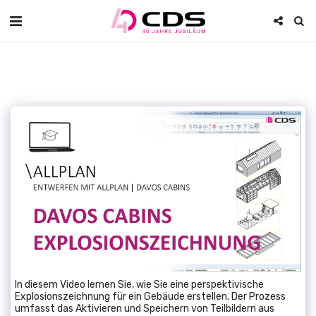
In diesem Video lernen Sie, wie Sie eine perspektivische
Explosionszeichnung für ein Gebäude erstellen. Der Prozess
umfasst das Aktivieren und Speichern von Teilbildern aus